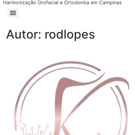
Harmonização Orofacial e Ortodontia em Campinas
Autor:
rodlopes